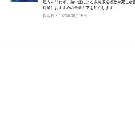
屋内を問わず、熱中症による救急搬送者数や死亡者
対策におすすめの最新ギアを紹介します。
掲載日：2023年06月15日