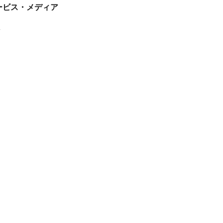
tサービス・メディア
ス