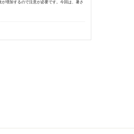
数が増加するので注意が必要です。今回は、暑さ