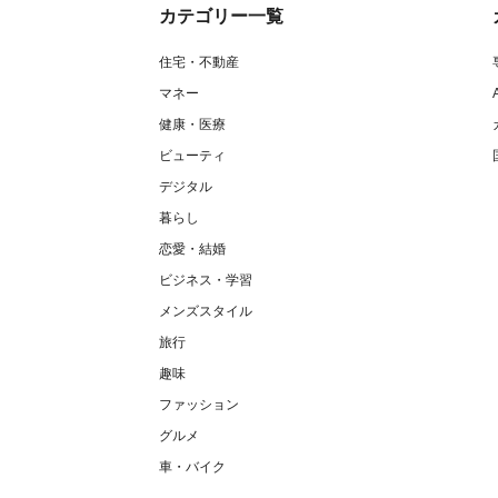
カテゴリー一覧
住宅・不動産
マネー
健康・医療
ビューティ
デジタル
暮らし
恋愛・結婚
ビジネス・学習
メンズスタイル
旅行
趣味
ファッション
グルメ
車・バイク