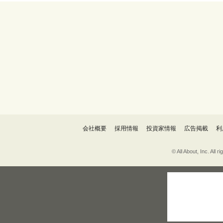
会社概要
採用情報
投資家情報
広告掲載
利
© All About, 