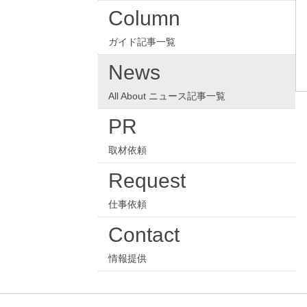
Column
ガイド記事一覧
News
All About ニュース記事一覧
PR
取材依頼
Request
仕事依頼
Contact
情報提供