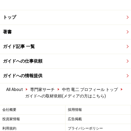
トップ
著書
ガイド記事 一覧
ガイドへの仕事依頼
ガイドへの情報提供
>
>
>
All About
専門家サーチ
中竹 竜二 プロフィール トップ
ガイドへの取材依頼(メディアの方はこちら)
会社概要
採用情報
投資家情報
広告掲載
利用規約
プライバシーポリシー