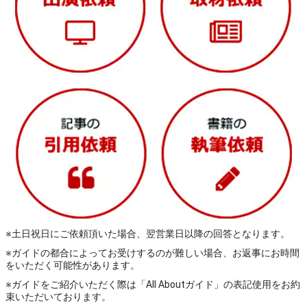
※土日祝日にご依頼頂いた場合、翌営業日以降の回答となります。
※ガイドの都合によってお受けするのが難しい場合、お返事にお時間
をいただく可能性があります。
※ガイドをご紹介いただく際は「All Aboutガイド」の表記使用をお約
束いただいております。