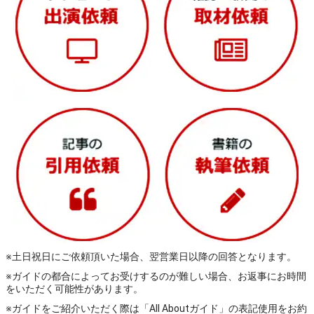
※土日祝日にご依頼頂いた場合、翌営業日以降の回答となります。
※ガイドの都合によってお受けするのが難しい場合、お返事にお時間
をいただく可能性があります。
※ガイドをご紹介いただく際は「All Aboutガイド」の表記使用をお約