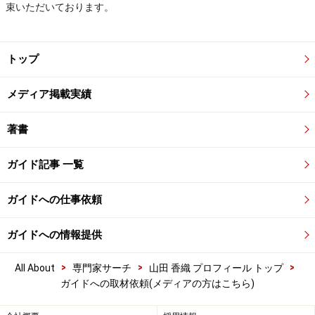
束いただいております。
トップ
メディア掲載実績
著書
ガイド記事 一覧
ガイドへの仕事依頼
ガイドへの情報提供
>
>
>
All About
専門家サーチ
山田 香織 プロフィール トップ
ガイドへの取材依頼(メディアの方はこちら)