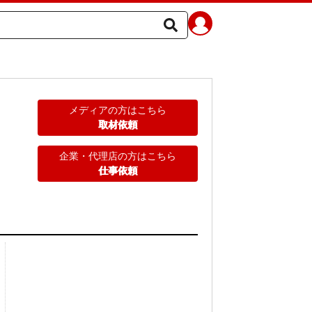
メディアの方はこちら
取材依頼
企業・代理店の方はこちら
仕事依頼