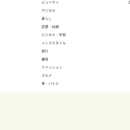
ビューティ
デジタル
暮らし
恋愛・結婚
ビジネス・学習
メンズスタイル
旅行
趣味
ファッション
グルメ
車・バイク