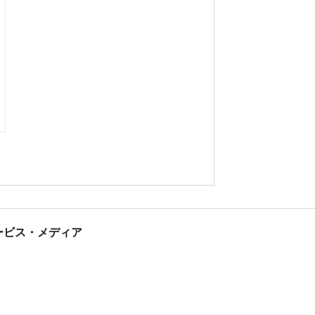
tサービス・メディア
ス