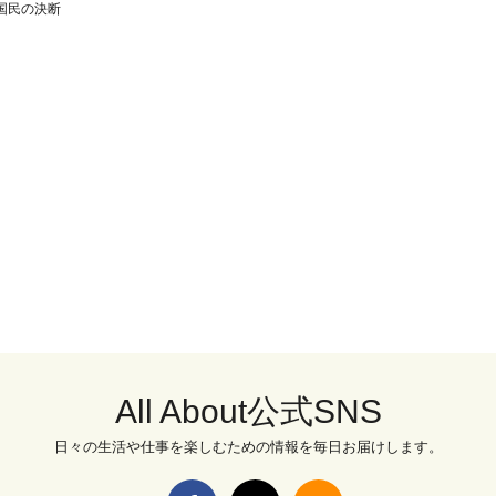
国民の決断
All About公式SNS
日々の生活や仕事を楽しむための情報を毎日お届けします。