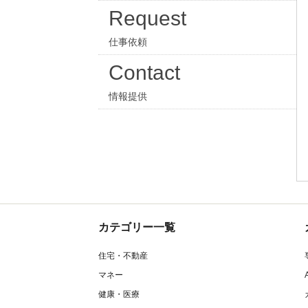
Request
仕事依頼
Contact
情報提供
カテゴリー一覧
住宅・不動産
マネー
健康・医療