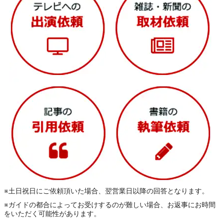
※土日祝日にご依頼頂いた場合、翌営業日以降の回答となります。
※ガイドの都合によってお受けするのが難しい場合、お返事にお時間
をいただく可能性があります。