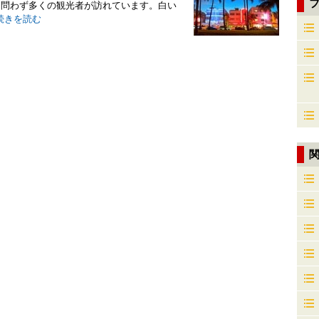
を問わず多くの観光者が訪れています。白い
続きを読む