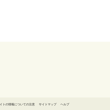
イトの情報についての注意
サイトマップ
ヘルプ