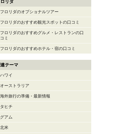
フロリダ
フロリダのオプショナルツアー
フロリダのおすすめ観光スポットの口コミ
フロリダのおすすめグルメ・レストランの口
コミ
フロリダのおすすめホテル・宿の口コミ
関連テーマ
ハワイ
オーストラリア
海外旅行の準備・最新情報
タヒチ
グアム
北米