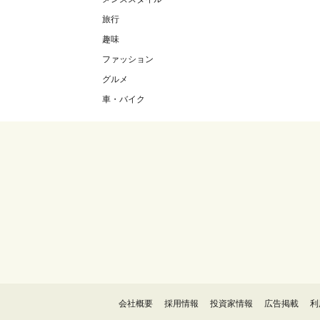
旅行
趣味
ファッション
グルメ
車・バイク
会社概要
採用情報
投資家情報
広告掲載
利