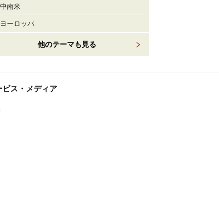
中南米
ヨーロッパ
他のテーマも見る
tサービス・メディア
ス