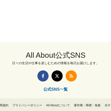
All About公式SNS
日々の生活や仕事を楽しむための情報を毎日お届けします。
公式SNS一覧
用規約
プライバシーポリシー
All Aboutについて
著作権・商標・免責
当サ