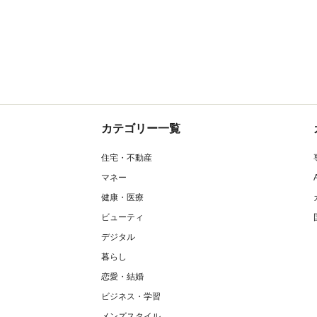
カテゴリー一覧
住宅・不動産
マネー
健康・医療
ビューティ
デジタル
暮らし
恋愛・結婚
ビジネス・学習
メンズスタイル