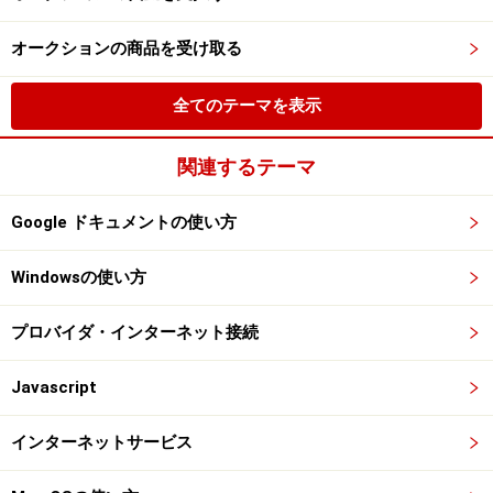
オークションの商品を受け取る
全てのテーマを表示
関連するテーマ
Google ドキュメントの使い方
Windowsの使い方
プロバイダ・インターネット接続
Javascript
インターネットサービス