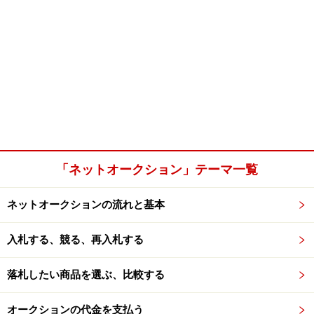
「ネットオークション」テーマ一覧
ネットオークションの流れと基本
入札する、競る、再入札する
落札したい商品を選ぶ、比較する
オークションの代金を支払う