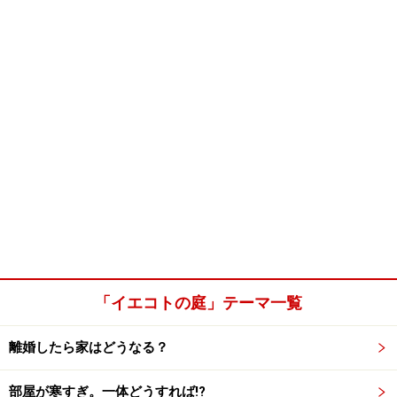
「イエコトの庭」テーマ一覧
離婚したら家はどうなる？
部屋が寒すぎ。一体どうすれば!?