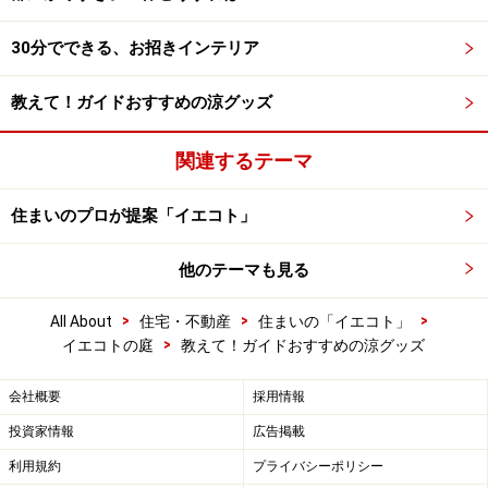
30分でできる、お招きインテリア
教えて！ガイドおすすめの涼グッズ
関連するテーマ
住まいのプロが提案「イエコト」
他のテーマも見る
>
>
>
All About
住宅・不動産
住まいの「イエコト」
>
イエコトの庭
教えて！ガイドおすすめの涼グッズ
会社概要
採用情報
投資家情報
広告掲載
利用規約
プライバシーポリシー