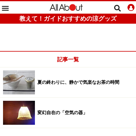
教えて！ガイドおすすめの涼グッズ
記事一覧
夏の終わりに、静かで気楽なお茶の時間
変幻自在の「空気の器」