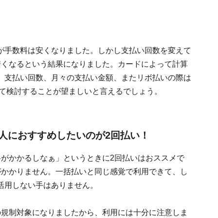
が手数料は安くなりました。しかし支払い回数を変えて
安くなるという結果になりました。カードによって計算
、支払い回数、月々の支払い金額、またリボ払いの際は
めて検討することが望ましいと言えるでしょう。
人におすすめしたいのが2回払い！
料がかかるしなぁ」というときに2回払いはおススメで
がかかりません。一括払いと同じ感覚で利用できて、し
活用しない手はありません。
の規制対象になりましたから、利用には十分に注意しま