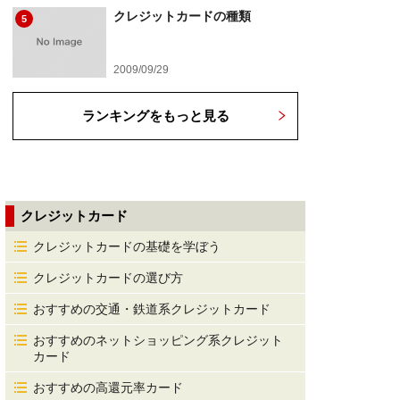
クレジットカードの種類
5
2009/09/29
ランキングをもっと見る
クレジットカード
クレジットカードの基礎を学ぼう
クレジットカードの選び方
おすすめの交通・鉄道系クレジットカード
おすすめのネットショッピング系クレジット
カード
おすすめの高還元率カード