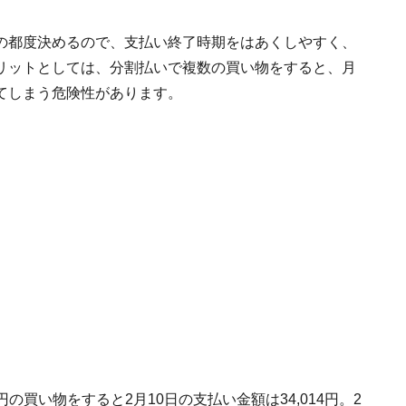
の都度決めるので、支払い終了時期をはあくしやすく、
リットとしては、分割払いで複数の買い物をすると、月
てしまう危険性があります。
円の買い物をすると2月10日の支払い金額は34,014円。2