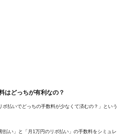
料はどっちが有利なの？
リボ払いでどっちの手数料が少なくて済むの？」という
分割払い」と「月1万円のリボ払い」の手数料をシミュレ