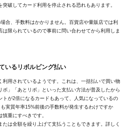
を突破してカード利用を停止される恐れもあります。
の場合、手数料はかかりません。百貨店や量販店では利
店は限られているので事前に問い合わせてから利用しま
ているリボルビング払い
く利用されているようです。これは、一括払いで買い物
リボ」「あとリボ」といった支払い方法が普及したから
ントが2倍になるカードもあって、人気になっているの
も実質年率15%前後の手数料が発生するわけですか
は慎重にすべきです。
または全額を繰り上げて支払うこともできます。詳しく