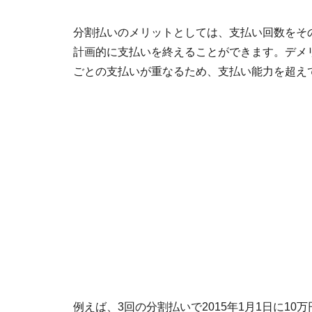
分割払いのメリットとしては、支払い回数をそ
計画的に支払いを終えることができます。デメ
ごとの支払いが重なるため、支払い能力を超え
例えば、3回の分割払いで2015年1月1日に10万