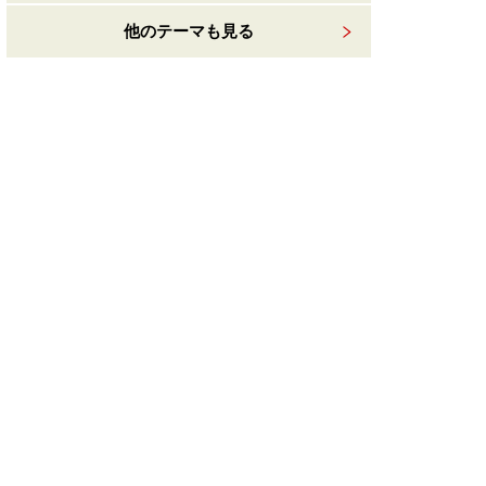
他のテーマも見る