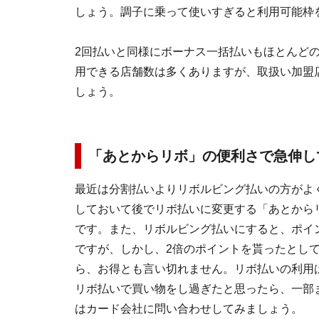
しょう。調子に乗って使いすぎると利用可能枠
2回払いと同様にボーナス一括払いもほとんど
用できる店舗数は多くありますが、取扱い加盟
しょう。
「あとからリボ」の便利さで急伸し
最近は分割払いよりリボルビング払いの方がよ
しておいて後でリボ払いに変更する「あとから
です。また、リボルビング払いにすると、ポイ
ですが、しかし、2倍のポイントを貰ったとして
ら、お得とも言い切れません。リボ払いの利用
リボ払いで買い物をし過ぎたと思ったら、一部
はカード会社に問い合わせしてみましょう。