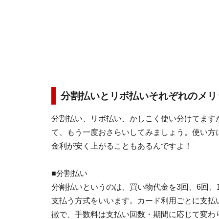
分割払いとリボ払いそれぞれのメリ
分割払い、リボ払い、かしこく使い分けてます
て、もう一度おさらいしてみましょう。使い方
金利が安く上がることもあるんですよ！
■分割払い
分割払いというのは、買い物代金を3回、6回、
支払う方式をいいます。カード利用ごとに支払
徴で、手数料は支払い回数・期間に応じて変わ