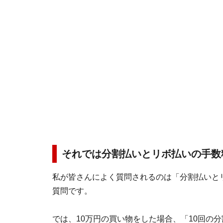
それでは分割払いとリボ払いの手数
私が皆さんによく質問されるのは「分割払いと
質問です。
では、10万円の買い物をした場合、「10回の