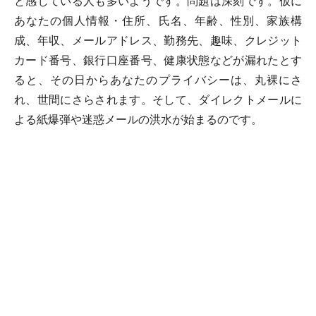
と感じている人も多いようです。問題は深刻です。仮に
あなたの個人情報・住所、氏名、年齢、性別、家族構
成、年収、メールアドレス、勤務先、趣味、クレジット
カード番号、銀行口座番号、健康状態などが漏れたとす
ると、その日からあなたのプライバシーは、丸裸にさ
れ、世間にさらされます。そして、ダイレクトメールに
よる紙爆弾や迷惑メールの洪水が始まるのです。