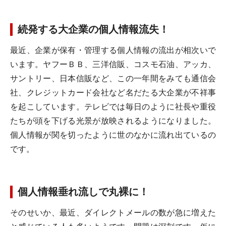
続発する大企業の個人情報流失！
最近、企業が保有・管理する個人情報の流出が相次いで
います。ヤフーＢＢ、三洋信販、コスモ石油、アッカ、
サントリー、日本信販など、この一年間をみても通信会
社、クレジットカード会社など名だたる大企業が不祥事
を起こしています。テレビでは毎日のように社長や重役
たちが頭を下げる光景が放映されるようになりました。
個人情報が関を切ったように世のなかに流れ出ているの
です。
個人情報垂れ流しで丸裸に！
そのせいか、最近、ダイレクトメールの数が急に増えた