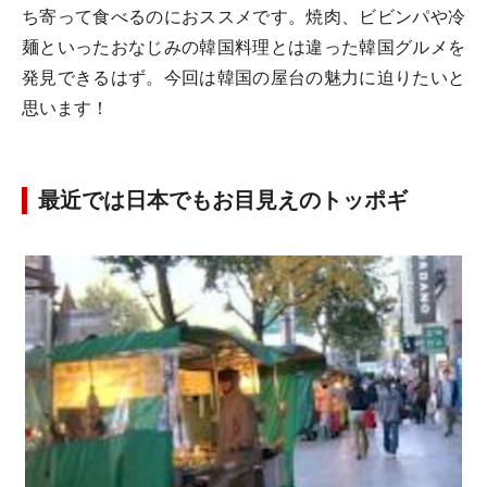
ち寄って食べるのにおススメです。焼肉、ビビンパや冷
麺といったおなじみの韓国料理とは違った韓国グルメを
発見できるはず。今回は韓国の屋台の魅力に迫りたいと
思います！
最近では日本でもお目見えのトッポギ