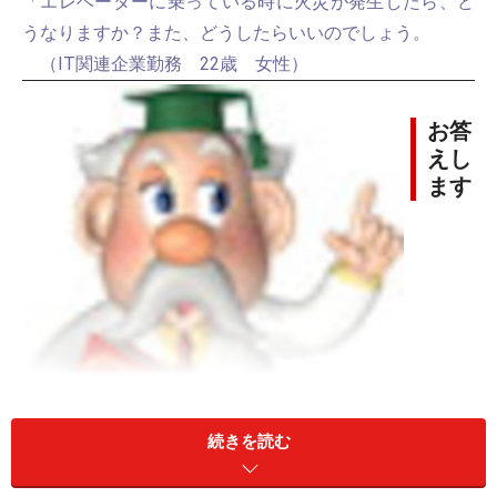
「エレベーターに乗っている時に火災が発生したら、ど
うなりますか？また、どうしたらいいのでしょう。
（IT関連企業勤務 22歳 女性）
お答
えし
ます
続きを読む