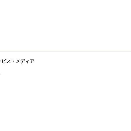
tサービス・メディア
ス