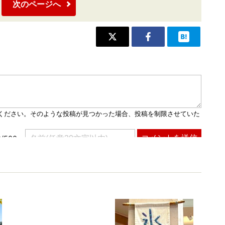
次のページへ