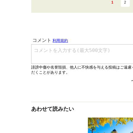
1
2
あわせて読みたい