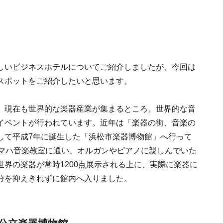
しいビジネスホテルについてご紹介しましたが、今回は
スポットをご紹介したいと思います。
、現在も世界的な楽器産業が集まるところ。世界的な音
イベントが行われています。近年は「楽器の街、音楽の
して平成7年に誕生した「浜松市楽器博物館」へ行って
ヤマハ音楽教室に通い、オルガンやピアノに親しんでいた
界の楽器が常時1200点展示される上に、実際に楽器に
分を抑えきれずに館内へ入りました。