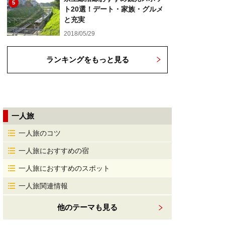
5
ト20選！デート・家族・グルメ
と充実
2018/05/29
ランキングをもっと見る
一人旅
一人旅のコツ
一人旅におすすめの宿
一人旅におすすめのスポット
一人旅関連情報
他のテーマも見る