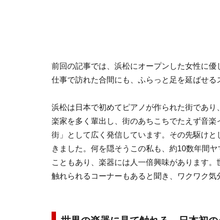
前回の記事では、浜松にオープンした女性に優
仕事で訪れた合間にも、ふらっと足を延ばせる
浜松は日本で初めてピアノが作られた街であり
楽家を多く輩出し、街のあちこちでたえず音楽
街」として広く発信しています。その先駆けと
きました。何を隠そうこの私も、約10数年間
こともあり、楽器には人一倍興味があります。世
触れられるコーナーもあると聞き、ワクワク気