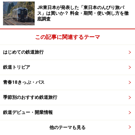
JR東日本が発表した「東日本のんびり旅パ
ス」は買いか？ 料金・期間・使い倒し方を徹
底調査
この記事に関連するテーマ
はじめての鉄道旅行
鉄道トリビア
青春18きっぷ・パス
季節別のおすすめ鉄道旅行
鉄道デビュー・開業情報
他のテーマも見る