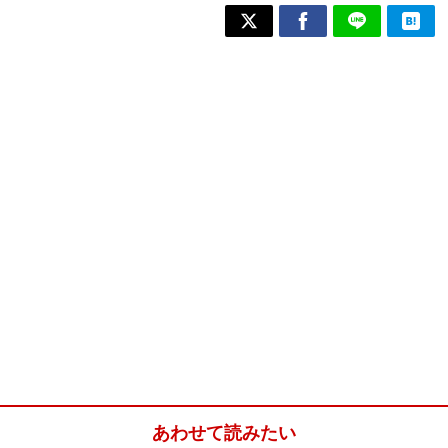
あわせて読みたい