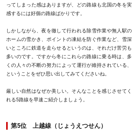
ってしまった感はありますが、どの路線も北国の冬を実
感するには好個の路線ばかりです。
しかしながら、夜を徹して行われる除雪作業や無人駅の
ホームの雪かき、ポイントの凍結を防ぐ作業など、雪深
いところに鉄道を走らせるというのは、それだけ苦労も
多いのです。ですから冬にこれらの路線に乗る時は、多
くの人々の不断の努力によって運行が維持されている、
ということをぜひ思い出してみてくださいね。
厳しい自然はなぜか美しい。そんなことを感じさせてく
れる5路線を早速ご紹介しましょう。
第5位 上越線（じょうえつせん）