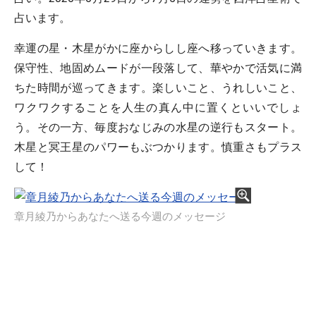
占います。
幸運の星・木星がかに座からしし座へ移っていきます。
保守性、地固めムードが一段落して、華やかで活気に満
ちた時間が巡ってきます。楽しいこと、うれしいこと、
ワクワクすることを人生の真ん中に置くといいでしょ
う。その一方、毎度おなじみの水星の逆行もスタート。
木星と冥王星のパワーもぶつかります。慎重さもプラス
して！
章月綾乃からあなたへ送る今週のメッセージ