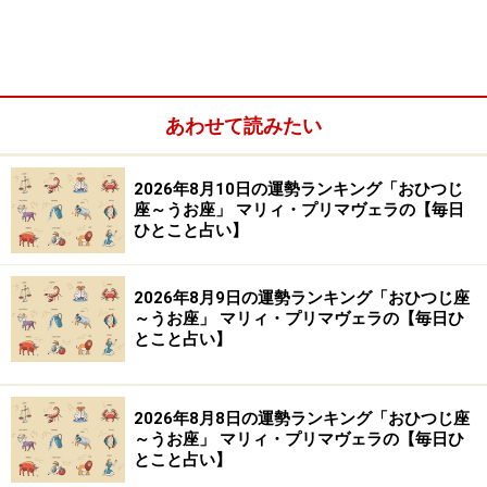
いて座／射手座（11月23日～12月21日生まれ）
やぎ座／山羊座（12月22日～1月19日生まれ）
みずがめ座／水瓶座（1月20日～2月18日生まれ）
あわせて読みたい
2026年8月10日の運勢ランキング「おひつじ
座～うお座」 マリィ・プリマヴェラの【毎日
ひとこと占い】
2026年8月9日の運勢ランキング「おひつじ座
～うお座」 マリィ・プリマヴェラの【毎日ひ
とこと占い】
2026年8月8日の運勢ランキング「おひつじ座
うお座／魚座（2月19日～3月20日生まれ）
～うお座」 マリィ・プリマヴェラの【毎日ひ
とこと占い】