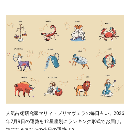
人気占術研究家マリィ・プリマヴェラの毎日占い。2026
年7月9日の運勢を12星座別にランキング形式でお届け。
気になるあなたの今日の運勢は？