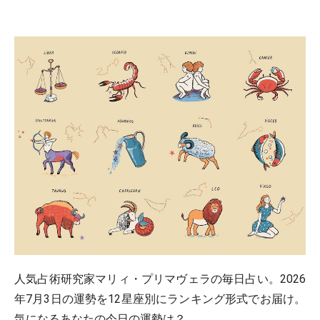
人気占術研究家マリィ・プリマヴェラの毎日占い。2026
年7月3日の運勢を12星座別にランキング形式でお届け。
気になるあなたの今日の運勢は？