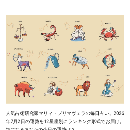
人気占術研究家マリィ・プリマヴェラの毎日占い。2026
年7月2日の運勢を12星座別にランキング形式でお届け。
気になるあなたの今日の運勢は？