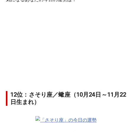
12位：さそり座／蠍座（10月24日～11月22
日生まれ）