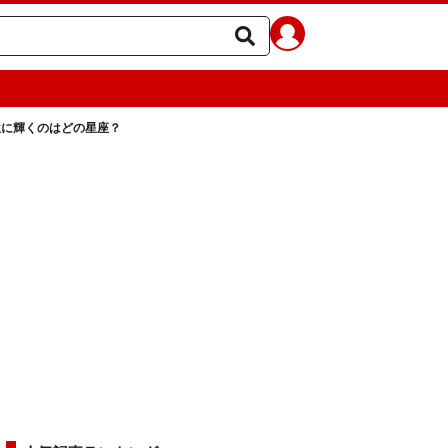
位に輝くのはどの星座？