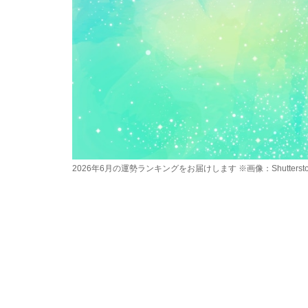
2026年6月の運勢ランキングをお届けします ※画像：Shutterstoc