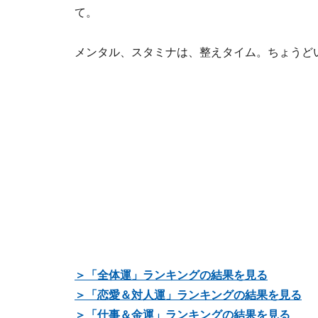
て。
メンタル、スタミナは、整えタイム。ちょうど
＞「全体運」ランキングの結果を見る
＞「恋愛＆対人運」ランキングの結果を見る
＞「仕事＆金運」ランキングの結果を見る