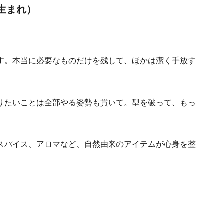
日生まれ）
す。本当に必要なものだけを残して、ほかは潔く手放す
。
りたいことは全部やる姿勢も貫いて。型を破って、もっ
スパイス、アロマなど、自然由来のアイテムが心身を整