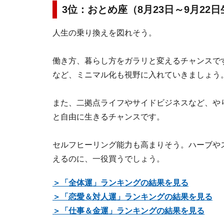
3位：おとめ座（8月23日～9月22
人生の乗り換えを図れそう。
働き方、暮らし方をガラリと変えるチャンスで
など、ミニマル化も視野に入れていきましょう
また、二拠点ライフやサイドビジネスなど、や
と自由に生きるチャンスです。
セルフヒーリング能力も高まりそう。ハーブや
えるのに、一役買うでしょう。
＞「全体運」ランキングの結果を見る
＞「恋愛＆対人運」ランキングの結果を見る
＞「仕事＆金運」ランキングの結果を見る