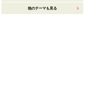
他のテーマも見る