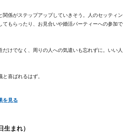
と関係がステップアップしていきそう。人のセッティン
してもらったり、お見合いや婚活パーティーへの参加で
性だけでなく、周りの人への気遣いも忘れずに。いい人
議と喜ばれるはず。
果を見る
9日生まれ）