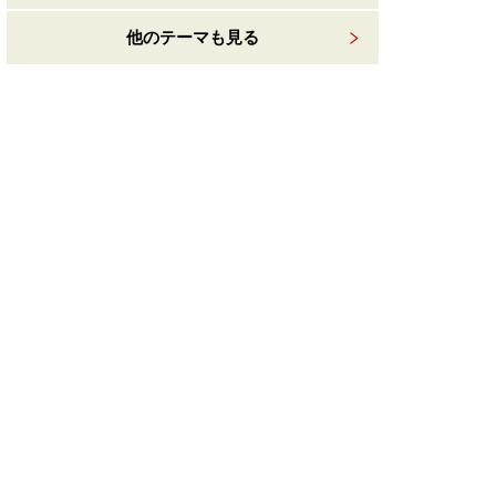
他のテーマも見る