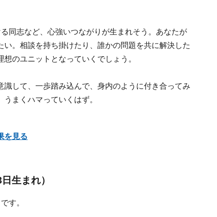
ける同志など、心強いつながりが生まれそう。あなたが
たい。相談を持ち掛けたり、誰かの問題を共に解決した
理想のユニットとなっていくでしょう。
意識して、一歩踏み込んで、身内のように付き合ってみ
、うまくハマっていくはず。
果を見る
23日生まれ）
月です。