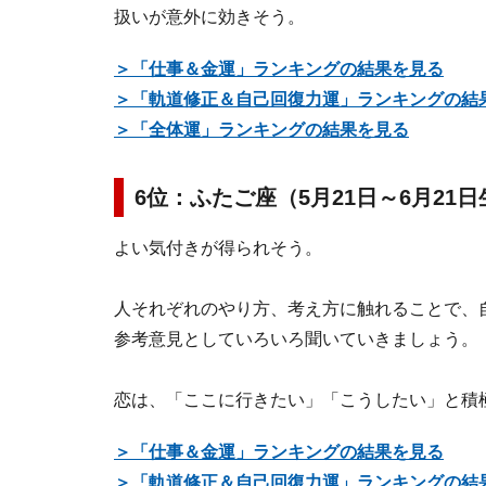
扱いが意外に効きそう。
＞「仕事＆金運」ランキングの結果を見る
＞「軌道修正＆自己回復力運」ランキングの結
＞「全体運」ランキングの結果を見る
6位：ふたご座（5月21日～6月21
よい気付きが得られそう。
人それぞれのやり方、考え方に触れることで、
参考意見としていろいろ聞いていきましょう。
恋は、「ここに行きたい」「こうしたい」と積
＞「仕事＆金運」ランキングの結果を見る
＞「軌道修正＆自己回復力運」ランキングの結