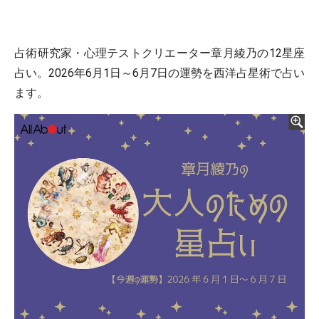
占術研究家・心理テストクリエーター章月綾乃の12星座
占い。2026年6月1日～6月7日の運勢を西洋占星術で占い
ます。