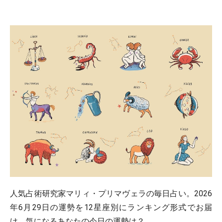
人気占術研究家マリィ・プリマヴェラの毎日占い。2026
年6月29日の運勢を12星座別にランキング形式でお届
け。気になるあなたの今日の運勢は？