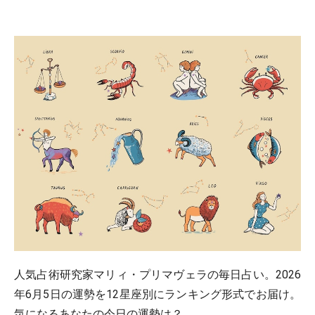
人気占術研究家マリィ・プリマヴェラの毎日占い。2026
年6月5日の運勢を12星座別にランキング形式でお届け。
気になるあなたの今日の運勢は？