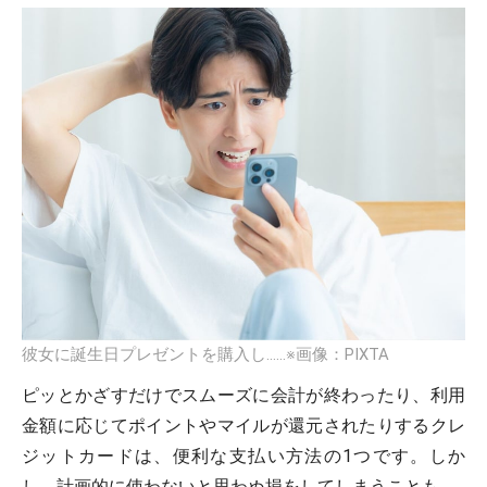
彼女に誕生日プレゼントを購入し……※画像：PIXTA
ピッとかざすだけでスムーズに会計が終わったり、利用
金額に応じてポイントやマイルが還元されたりするクレ
ジットカードは、便利な支払い方法の1つです。しか
し、計画的に使わないと思わぬ損をしてしまうことも。