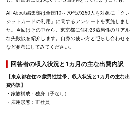
All About編集部は全国10～70代の250人を対象に「クレ
ジットカードの利用」に関するアンケートを実施しまし
た。今回はその中から、東京都に住む23歳男性のリアル
な失敗談を紹介します。自身の使い方と照らし合わせる
など参考にしてみてください。
回答者の
収入状況と1カ月の主な出費内訳
【東京都在住23歳男性世帯、収入状況と1カ月の主な出
費内訳】
・家族構成：独身（子なし）
・雇用形態：正社員