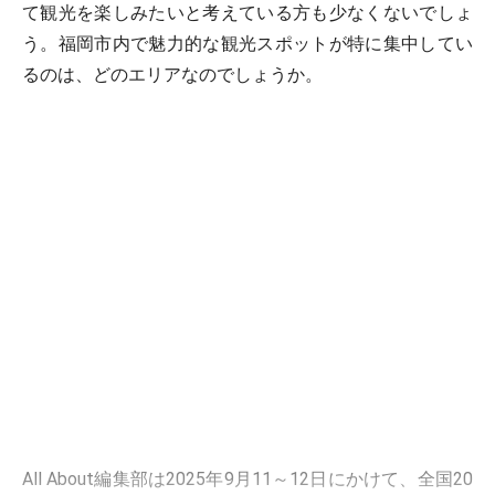
て観光を楽しみたいと考えている方も少なくないでしょ
う。福岡市内で魅力的な観光スポットが特に集中してい
るのは、どのエリアなのでしょうか。
All About編集部は2025年9月11～12日にかけて、全国20