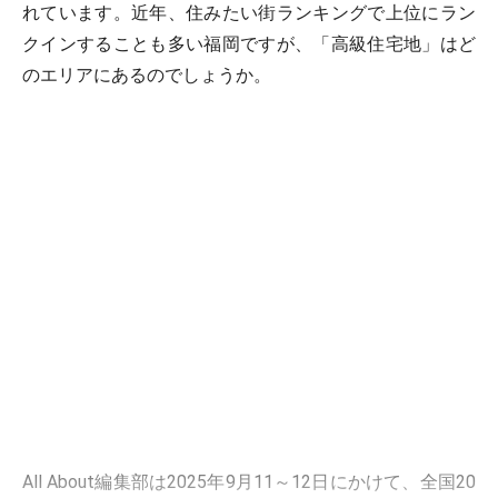
れています。近年、住みたい街ランキングで上位にラン
クインすることも多い福岡ですが、「高級住宅地」はど
のエリアにあるのでしょうか。
All About編集部は2025年9月11～12日にかけて、全国20