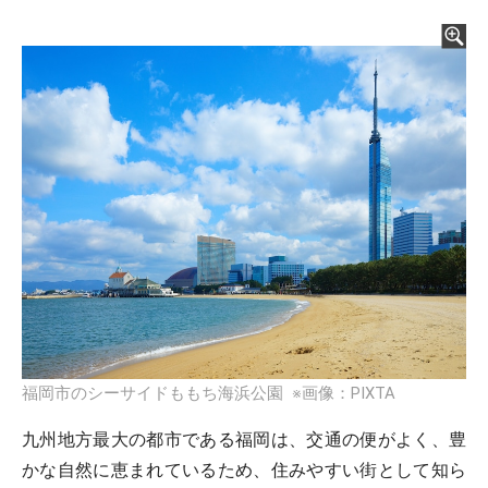
福岡市のシーサイドももち海浜公園 ※画像：PIXTA
九州地方最大の都市である福岡は、交通の便がよく、豊
かな自然に恵まれているため、住みやすい街として知ら