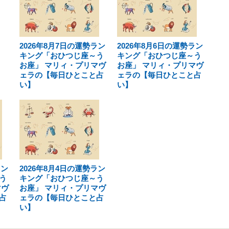
2026年8月7日の運勢ラン
2026年8月6日の運勢ラン
キング「おひつじ座～う
キング「おひつじ座～う
お座」 マリィ・プリマヴ
お座」 マリィ・プリマヴ
ェラの【毎日ひとこと占
ェラの【毎日ひとこと占
い】
い】
ラン
2026年8月4日の運勢ラン
う
キング「おひつじ座～う
マヴ
お座」 マリィ・プリマヴ
占
ェラの【毎日ひとこと占
い】