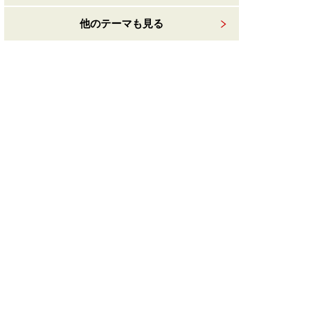
他のテーマも見る