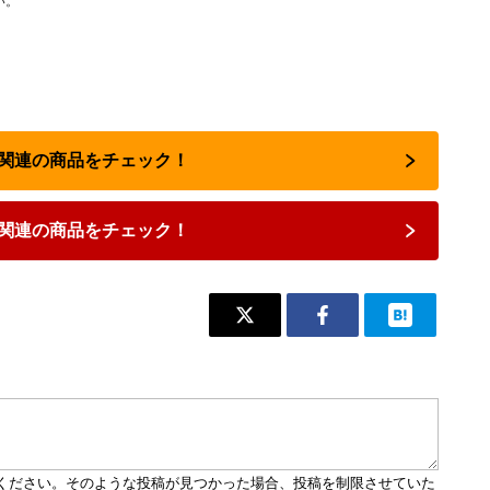
い。
占い関連の商品をチェック！
関連の商品をチェック！