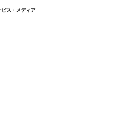
tサービス・メディア
ス