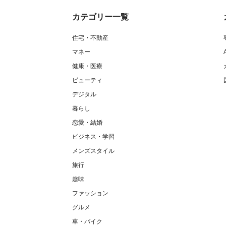
カテゴリー一覧
住宅・不動産
マネー
健康・医療
ビューティ
デジタル
暮らし
恋愛・結婚
ビジネス・学習
メンズスタイル
旅行
趣味
ファッション
グルメ
車・バイク