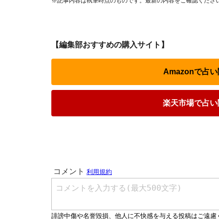
※記事内容は執筆時点のものです。最新の内容をご確認くださ
【編集部おすすめの購入サイト】
Amazonで
楽天市場で占い