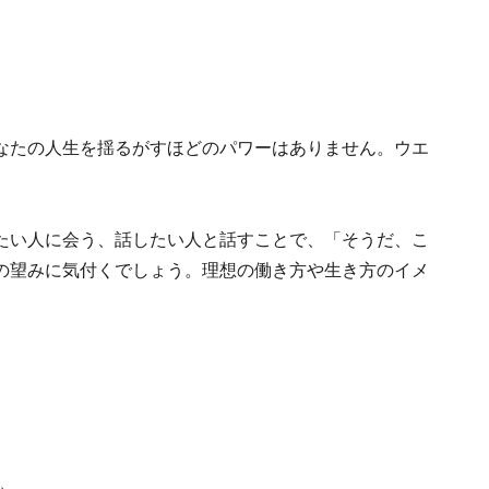
なたの人生を揺るがすほどのパワーはありません。ウエ
たい人に会う、話したい人と話すことで、「そうだ、こ
の望みに気付くでしょう。理想の働き方や生き方のイメ