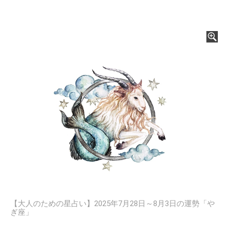
【大人のための星占い】2025年7月28日～8月3日の運勢「や
ぎ座」