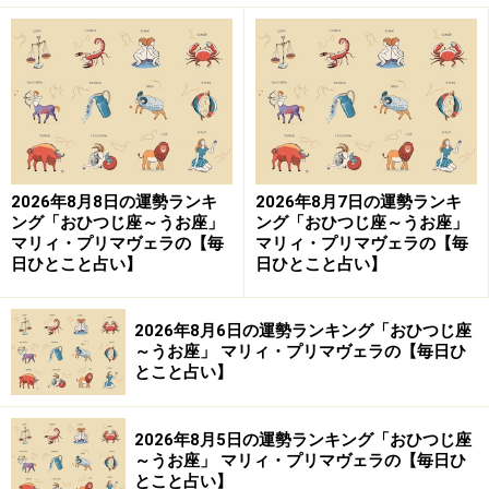
2026年8月8日の運勢ランキ
2026年8月7日の運勢ランキ
ング「おひつじ座～うお座」
ング「おひつじ座～うお座」
マリィ・プリマヴェラの【毎
マリィ・プリマヴェラの【毎
日ひとこと占い】
日ひとこと占い】
2026年8月6日の運勢ランキング「おひつじ座
～うお座」 マリィ・プリマヴェラの【毎日ひ
とこと占い】
2026年8月5日の運勢ランキング「おひつじ座
～うお座」 マリィ・プリマヴェラの【毎日ひ
とこと占い】