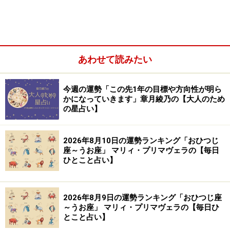
【編集部おすすめの購入サイト】
Amazonで占い関連の商品をチェック！
あわせて読みたい
楽天市場で占い関連の商品をチェック！
今週の運勢「この先1年の目標や方向性が明ら
かになっていきます」章月綾乃の【大人のため
の星占い】
2026年8月10日の運勢ランキング「おひつじ
座～うお座」 マリィ・プリマヴェラの【毎日
ひとこと占い】
2026年8月9日の運勢ランキング「おひつじ座
～うお座」 マリィ・プリマヴェラの【毎日ひ
とこと占い】