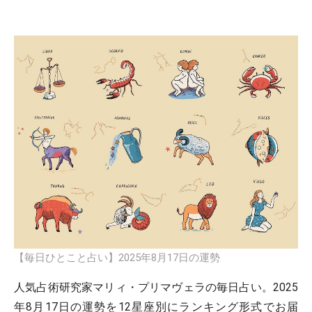
【毎日ひとこと占い】2025年8月17日の運勢
人気占術研究家マリィ・プリマヴェラの毎日占い。2025
年8月17日の運勢を12星座別にランキング形式でお届