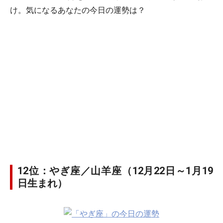
け。気になるあなたの今日の運勢は？
12位：やぎ座／山羊座（12月22日～1月19
日生まれ）