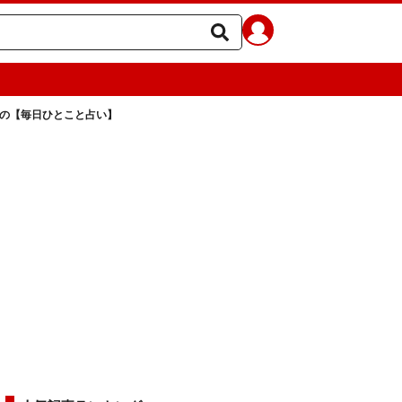
ラの【毎日ひとこと占い】