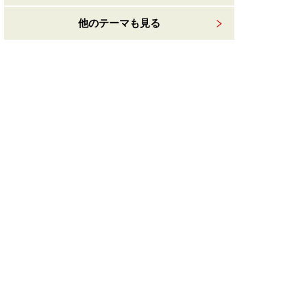
他のテーマも見る