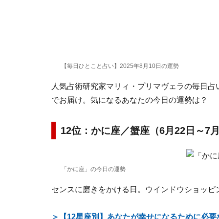
【毎日ひとこと占い】2025年8月10日の運勢
人気占術研究家マリィ・プリマヴェラの毎日占い。
でお届け。気になるあなたの今日の運勢は？
12位：かに座／蟹座（6月22日～7
「かに座」の今日の運勢
センスに磨きをかける日。ウインドウショッピ
＞【12星座別】あなたが幸せになるために必要