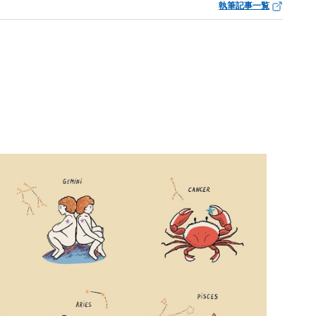
執筆記事一覧