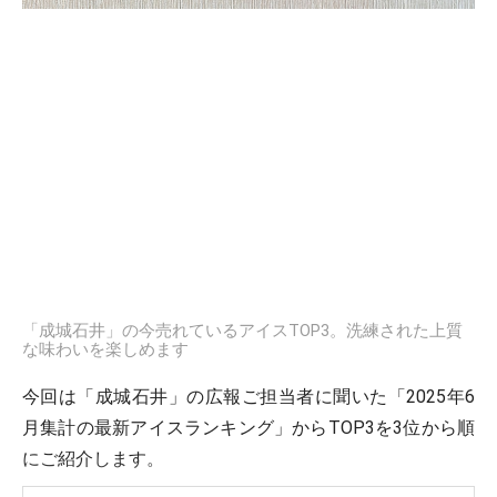
「成城石井」の今売れているアイスTOP3。洗練された上質
な味わいを楽しめます
今回は「成城石井」の広報ご担当者に聞いた「2025年6
月集計の最新アイスランキング」からTOP3を3位から順
にご紹介します。