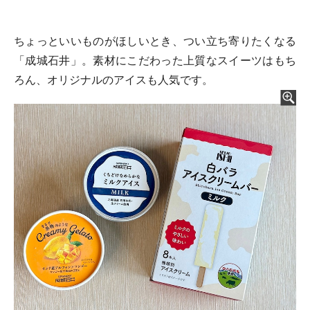
ちょっといいものがほしいとき、つい立ち寄りたくなる
「成城石井」。素材にこだわった上質なスイーツはもち
ろん、オリジナルのアイスも人気です。