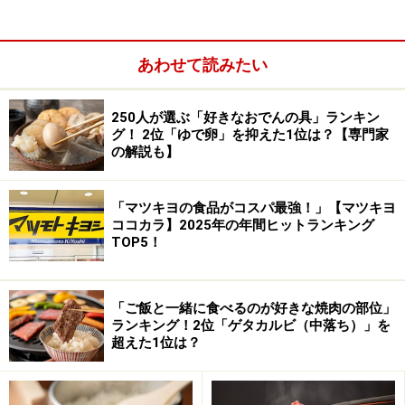
あわせて読みたい
250人が選ぶ「好きなおでんの具」ランキン
グ！ 2位「ゆで卵」を抑えた1位は？【専門家
の解説も】
「マツキヨの食品がコスパ最強！」【マツキヨ
ココカラ】2025年の年間ヒットランキング
TOP5！
「ご飯と一緒に食べるのが好きな焼肉の部位」
ランキング！2位「ゲタカルビ（中落ち）」を
超えた1位は？