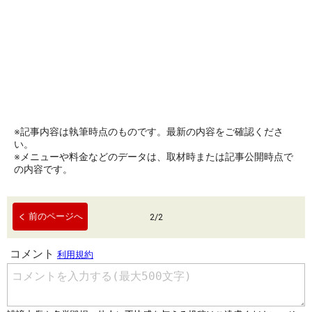
※記事内容は執筆時点のものです。最新の内容をご確認くださ
い。
※メニューや料金などのデータは、取材時または記事公開時点で
の内容です。
前のページへ
2
/
2