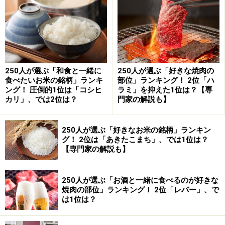
250人が選ぶ「和食と一緒に
250人が選ぶ「好きな焼肉の
食べたいお米の銘柄」ランキ
部位」ランキング！ 2位「ハ
ング！ 圧倒的1位は「コシヒ
ラミ」を抑えた1位は？【専
カリ」、では2位は？
門家の解説も】
250人が選ぶ「好きなお米の銘柄」ランキン
グ！ 2位は「あきたこまち」、では1位は？
【専門家の解説も】
250人が選ぶ「お酒と一緒に食べるのが好きな
焼肉の部位」ランキング！ 2位「レバー」、で
は1位は？