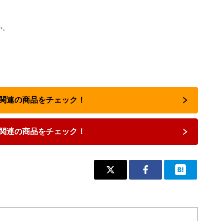
い。
占い関連の商品をチェック！
関連の商品をチェック！