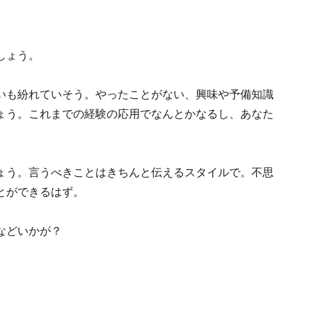
しょう。
いも紛れていそう。やったことがない、興味や予備知識
ょう。これまでの経験の応用でなんとかなるし、あなた
ょう。言うべきことはきちんと伝えるスタイルで。不思
とができるはず。
などいかが？