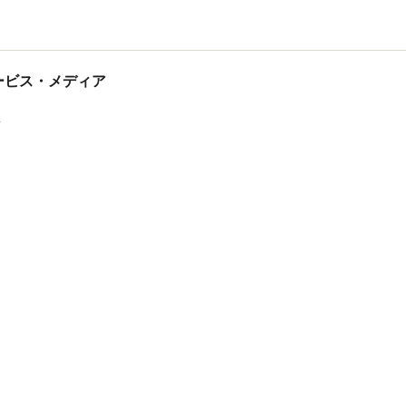
tサービス・メディア
ス