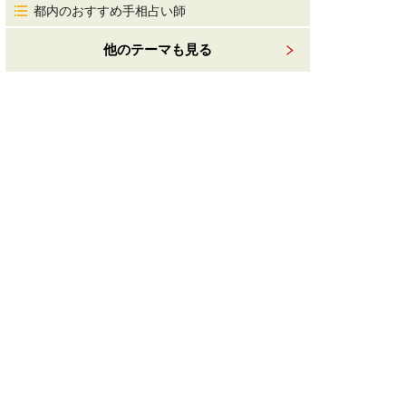
都内のおすすめ手相占い師
他のテーマも見る