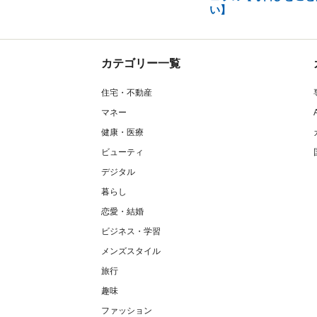
い】
カテゴリー一覧
住宅・不動産
マネー
健康・医療
ビューティ
デジタル
暮らし
恋愛・結婚
ビジネス・学習
メンズスタイル
旅行
趣味
ファッション