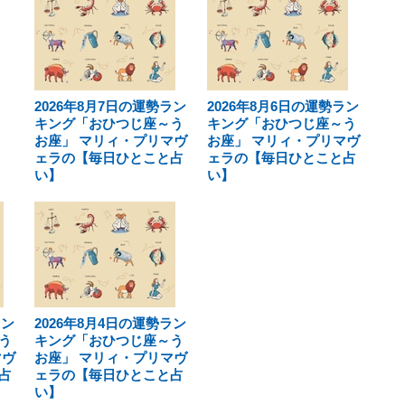
2026年8月7日の運勢ラン
2026年8月6日の運勢ラン
キング「おひつじ座～う
キング「おひつじ座～う
お座」 マリィ・プリマヴ
お座」 マリィ・プリマヴ
ェラの【毎日ひとこと占
ェラの【毎日ひとこと占
い】
い】
ラン
2026年8月4日の運勢ラン
う
キング「おひつじ座～う
マヴ
お座」 マリィ・プリマヴ
占
ェラの【毎日ひとこと占
い】