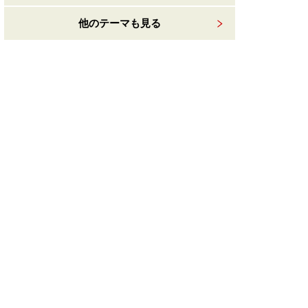
他のテーマも見る