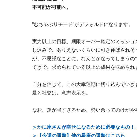
不可能が可能へ。
“むちゃぶりモード”がデフォルトになります。
実力以上の目標、期限オーバー確定のミッショ
し込みで、ありえないくらいに引き伸ばされそ
が、不思議なことに、なんとかなってしまうの
てきで、求められている以上の成果を収められ
自分を信じて、この大幸運期に切り込んでいき
愛と社交は、意志表示を。
なお、運が強すぎるため、勢い余ってのけがや
＞かに座さんが幸せになるために必要なもの！
＞【今週の運勢】他の星座の運勢はこちら