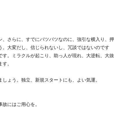
ン、さらに、すでにパツパツなのに、強引な横入り、押
う。大変だし、信じられないし、冗談ではないのです
です。ミラクルが起こり、助っ人が現れ、大逆転、大抜
ます。
ましょう。独立、新規スタートにも、よい気運。
事故にはご用心を。