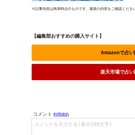
※記事内容は執筆時点のものです。最新の内容をご確認くださ
【編集部おすすめの購入サイト】
Amazonで
楽天市場で占い