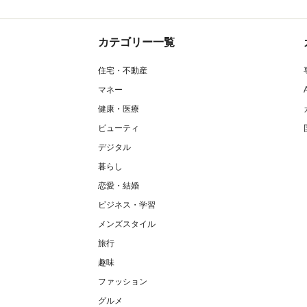
カテゴリー一覧
住宅・不動産
マネー
健康・医療
ビューティ
デジタル
暮らし
恋愛・結婚
ビジネス・学習
メンズスタイル
旅行
趣味
ファッション
グルメ