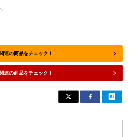
い。
占い関連の商品をチェック！
関連の商品をチェック！