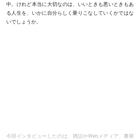
中。けれど本当に大切なのは、いいときも悪いときもあ
る人生を、いかに自分らしく乗りこなしていくかではな
いでしょうか。
今回インタビューしたのは、雑誌やWebメディア、書籍