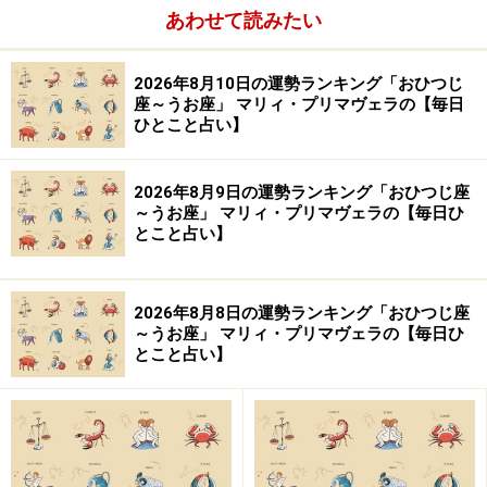
あわせて読みたい
2026年8月10日の運勢ランキング「おひつじ
座～うお座」 マリィ・プリマヴェラの【毎日
ひとこと占い】
2026年8月9日の運勢ランキング「おひつじ座
～うお座」 マリィ・プリマヴェラの【毎日ひ
とこと占い】
2026年8月8日の運勢ランキング「おひつじ座
～うお座」 マリィ・プリマヴェラの【毎日ひ
とこと占い】