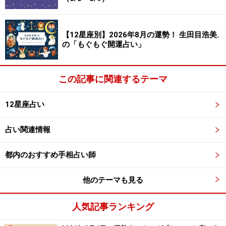
【12星座別】2026年8月の運勢！ 生田目浩美.
の「もぐもぐ開運占い」
この記事に関連するテーマ
12星座占い
占い関連情報
都内のおすすめ手相占い師
他のテーマも見る
人気記事ランキング