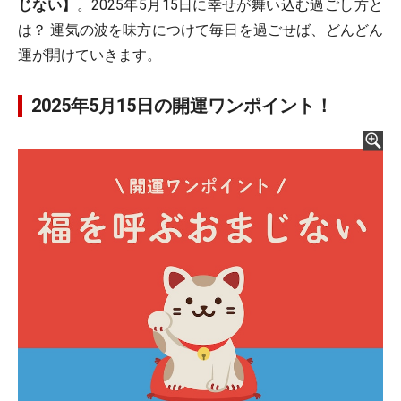
じない】
。2025年5月15日に幸せが舞い込む過ごし方と
は？ 運気の波を味方につけて毎日を過ごせば、どんどん
運が開けていきます。
2025年5月15日の開運ワンポイント！