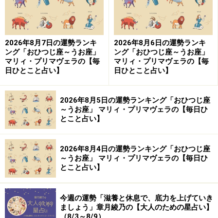
2026年8月7日の運勢ランキ
2026年8月6日の運勢ランキ
ング「おひつじ座～うお座」
ング「おひつじ座～うお座」
マリィ・プリマヴェラの【毎
マリィ・プリマヴェラの【毎
日ひとこと占い】
日ひとこと占い】
2026年8月5日の運勢ランキング「おひつじ座
～うお座」 マリィ・プリマヴェラの【毎日ひ
とこと占い】
2026年8月4日の運勢ランキング「おひつじ座
～うお座」 マリィ・プリマヴェラの【毎日ひ
とこと占い】
今週の運勢「滋養と休息で、底力を上げていき
ましょう」章月綾乃の【大人のための星占い】
（8/3～8/9）