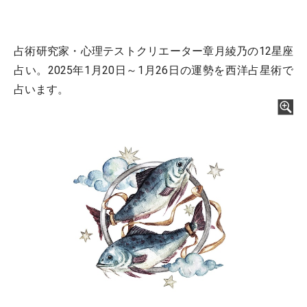
占術研究家・心理テストクリエーター章月綾乃の12星座
占い。2025年1月20日～1月26日の運勢を西洋占星術で
占います。