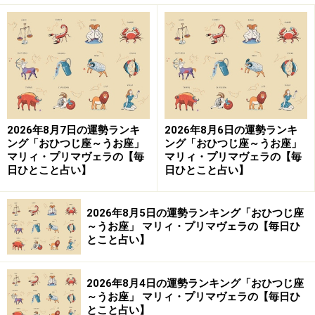
2026年8月7日の運勢ランキ
2026年8月6日の運勢ランキ
ング「おひつじ座～うお座」
ング「おひつじ座～うお座」
マリィ・プリマヴェラの【毎
マリィ・プリマヴェラの【毎
日ひとこと占い】
日ひとこと占い】
2026年8月5日の運勢ランキング「おひつじ座
～うお座」 マリィ・プリマヴェラの【毎日ひ
とこと占い】
2026年8月4日の運勢ランキング「おひつじ座
～うお座」 マリィ・プリマヴェラの【毎日ひ
とこと占い】