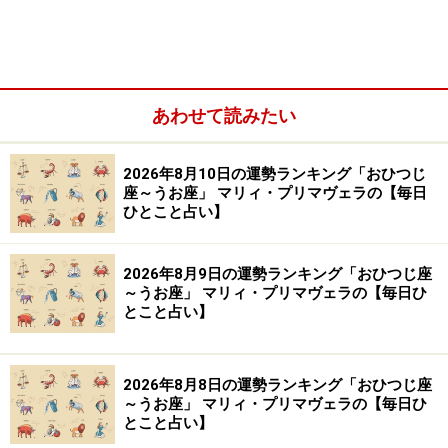
【編集部おすすめの購入サイト】
Amazonで占い関連の商品をチェック！
あわせて読みたい
楽天市場で占い関連の商品をチェック！
2026年8月10日の運勢ランキング「おひつじ
座～うお座」 マリィ・プリマヴェラの【毎日
ひとこと占い】
2026年8月9日の運勢ランキング「おひつじ座
～うお座」 マリィ・プリマヴェラの【毎日ひ
とこと占い】
2026年8月8日の運勢ランキング「おひつじ座
～うお座」 マリィ・プリマヴェラの【毎日ひ
とこと占い】