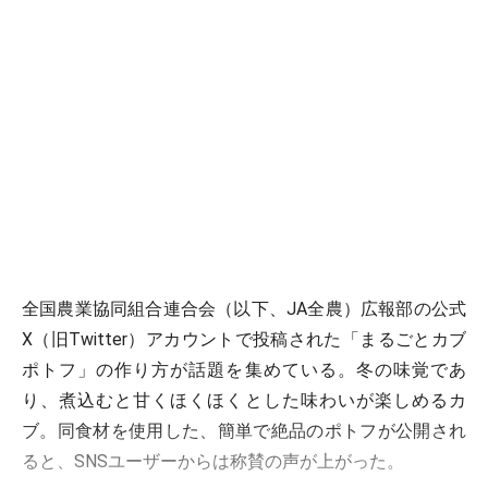
全国農業協同組合連合会（以下、JA全農）広報部の公式
X（旧Twitter）アカウントで投稿された「まるごとカブ
ポトフ」の作り方が話題を集めている。冬の味覚であ
り、煮込むと甘くほくほくとした味わいが楽しめるカ
ブ。同食材を使用した、簡単で絶品のポトフが公開され
ると、SNSユーザーからは称賛の声が上がった。