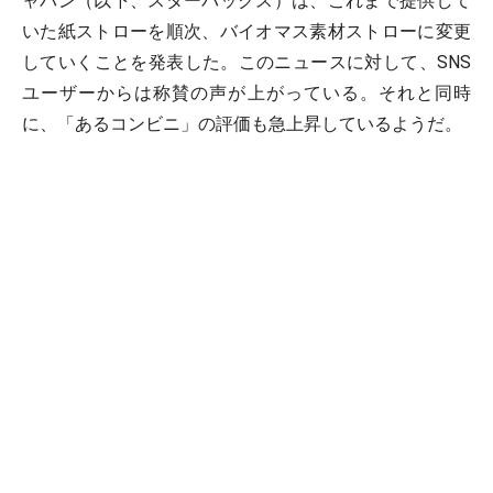
ャパン（以下、スターバックス）は、これまで提供して
いた紙ストローを順次、バイオマス素材ストローに変更
していくことを発表した。このニュースに対して、SNS
ユーザーからは称賛の声が上がっている。それと同時
に、「あるコンビニ」の評価も急上昇しているようだ。