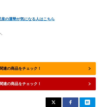
他の星座の運勢が気になる人はこちら
い。
占い関連の商品をチェック！
関連の商品をチェック！