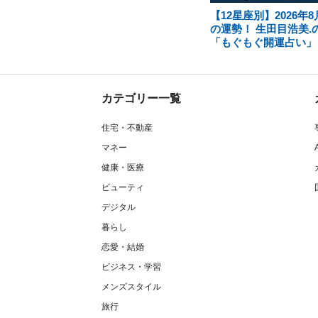
【12星座別】2026年8
の運勢！ 生田目浩美.
「もぐもぐ開運占い」
カテゴリー一覧
住宅・不動産
マネー
健康・医療
ビューティ
デジタル
暮らし
恋愛・結婚
ビジネス・学習
メンズスタイル
旅行