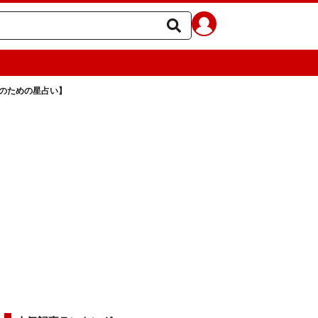
人のための星占い】