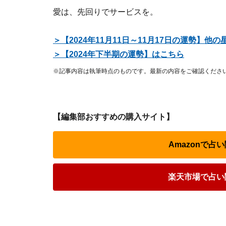
愛は、先回りでサービスを。
＞【2024年11月11日～11月17日の運勢】
​​​​​＞【2024年下半期の運勢】はこちら
※記事内容は執筆時点のものです。最新の内容をご確認くださ
【編集部おすすめの購入サイト】
Amazonで
楽天市場で占い