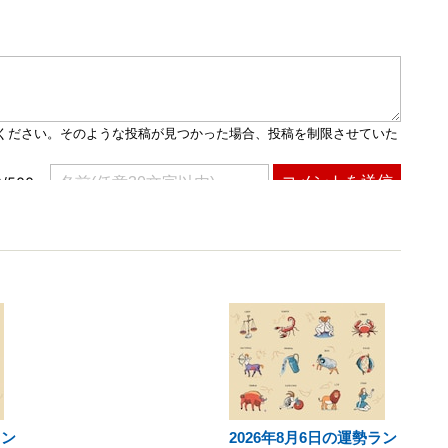
ラン
2026年8月6日の運勢ラン