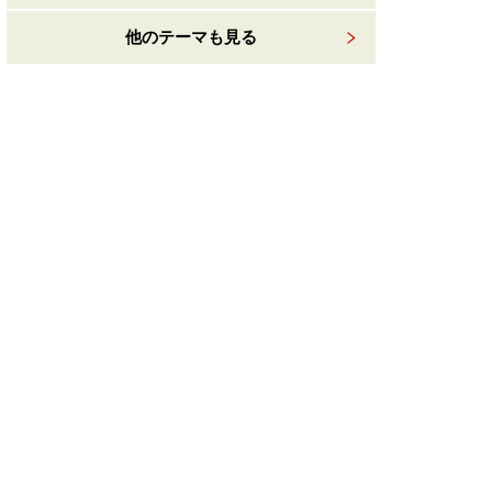
他のテーマも見る