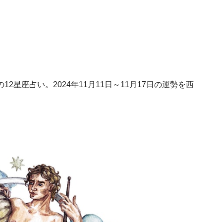
星座占い。2024年11月11日～11月17日の運勢を西