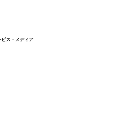
tサービス・メディア
ス