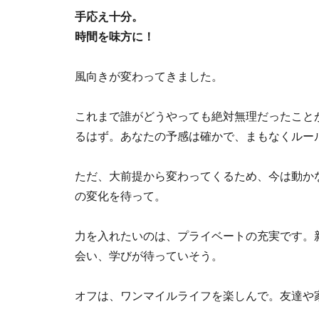
手応え十分。
時間を味方に！
風向きが変わってきました。
これまで誰がどうやっても絶対無理だったこと
るはず。あなたの予感は確かで、まもなくルー
ただ、大前提から変わってくるため、今は動か
の変化を待って。
力を入れたいのは、プライベートの充実です。
会い、学びが待っていそう。
オフは、ワンマイルライフを楽しんで。友達や