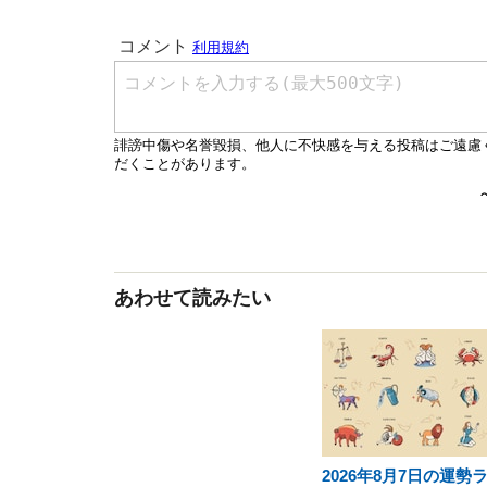
あわせて読みたい
2026年8月7日の運勢