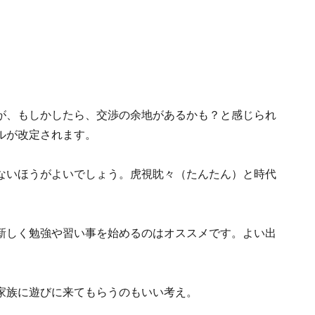
が、もしかしたら、交渉の余地があるかも？と感じられ
ルが改定されます。
ないほうがよいでしょう。虎視眈々（たんたん）と時代
新しく勉強や習い事を始めるのはオススメです。よい出
家族に遊びに来てもらうのもいい考え。