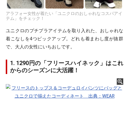
アラフォー女性が着たい「ユニクロのおしゃれなコスパアイ
テム」をチェック！
ユニクロのプチプラアイテムを取り入れた、おしゃれな
着こなしを4つピックアップ。どれも着まわし度が抜群
で、大人の女性にいちおしです。
1. 1290円の「フリースハイネック」はこれ
からのシーズンに大活躍！