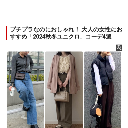
プチプラなのにおしゃれ！ 大人の女性にお
すすめ「2024秋冬ユニクロ」コーデ4選