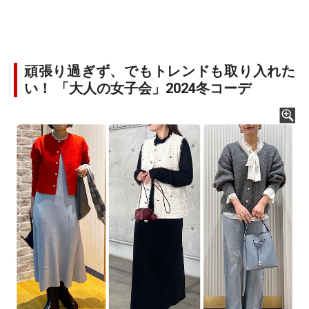
頑張り過ぎず、でもトレンドも取り入れた
い！ 「大人の女子会」2024冬コーデ