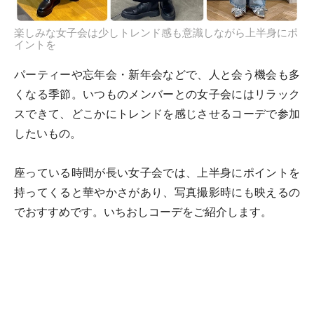
楽しみな女子会は少しトレンド感も意識しながら上半身にポ
イントを
パーティーや忘年会・新年会などで、人と会う機会も多
くなる季節。いつものメンバーとの女子会にはリラック
スできて、どこかにトレンドを感じさせるコーデで参加
したいもの。
座っている時間が長い女子会では、上半身にポイントを
持ってくると華やかさがあり、写真撮影時にも映えるの
でおすすめです。いちおしコーデをご紹介します。