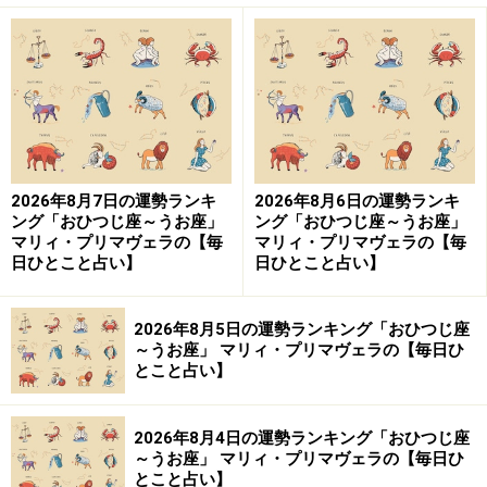
2026年8月7日の運勢ランキ
2026年8月6日の運勢ランキ
ング「おひつじ座～うお座」
ング「おひつじ座～うお座」
マリィ・プリマヴェラの【毎
マリィ・プリマヴェラの【毎
日ひとこと占い】
日ひとこと占い】
2026年8月5日の運勢ランキング「おひつじ座
～うお座」 マリィ・プリマヴェラの【毎日ひ
とこと占い】
2026年8月4日の運勢ランキング「おひつじ座
～うお座」 マリィ・プリマヴェラの【毎日ひ
とこと占い】