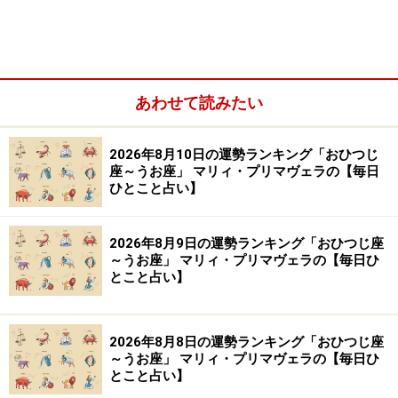
※記事内容は執筆時点のものです。最新の内容をご確認くださ
い。
【編集部おすすめの購入サイト】
あわせて読みたい
Amazonで占い関連の商品をチェック！
2026年8月10日の運勢ランキング「おひつじ
座～うお座」 マリィ・プリマヴェラの【毎日
楽天市場で占い関連の商品をチェック！
ひとこと占い】
2026年8月9日の運勢ランキング「おひつじ座
～うお座」 マリィ・プリマヴェラの【毎日ひ
とこと占い】
2026年8月8日の運勢ランキング「おひつじ座
～うお座」 マリィ・プリマヴェラの【毎日ひ
とこと占い】