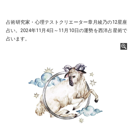
占術研究家・心理テストクリエーター章月綾乃の12星座
占い。2024年11月4日～11月10日の運勢を西洋占星術で
占います。