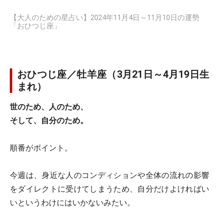
【大人のための星占い】2024年11月4日～11月10日の運勢
「おひつじ座」
おひつじ座／牡羊座（3月21日～4月19日生
まれ）
世のため、人のため、
そして、自分のため。
順番がポイント。
今週は、身近な人のコンディションや全体の流れの影響
をダイレクトに受けてしまうため、自分だけよければい
いというわけにはいかないみたい。