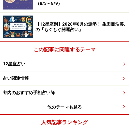
（8/3～8/9）
【12星座別】2026年8月の運勢！ 生田目浩美.
の「もぐもぐ開運占い」
この記事に関連するテーマ
12星座占い
占い関連情報
都内のおすすめ手相占い師
他のテーマも見る
人気記事ランキング