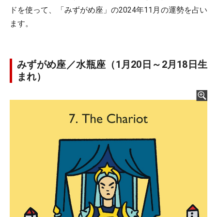
ドを使って、「みずがめ座」の2024年11月の運勢を占い
ます。
みずがめ座／水瓶座（1月20日～2月18日生
まれ）