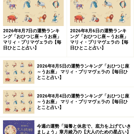
楽天市場で占い関連の商品をチェック！
2026年8月7日の運勢ランキ
2026年8月6日の運勢ランキ
ング「おひつじ座～うお座」
ング「おひつじ座～うお座」
マリィ・プリマヴェラの【毎
マリィ・プリマヴェラの【毎
日ひとこと占い】
日ひとこと占い】
2026年8月5日の運勢ランキング「おひつじ座
～うお座」 マリィ・プリマヴェラの【毎日ひ
とこと占い】
2026年8月4日の運勢ランキング「おひつじ座
～うお座」 マリィ・プリマヴェラの【毎日ひ
とこと占い】
今週の運勢「滋養と休息で、底力を上げていき
ましょう」章月綾乃の【大人のための星占い】