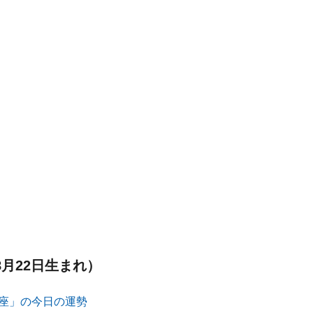
8月22日生まれ）