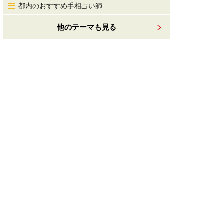
都内のおすすめ手相占い師
他のテーマも見る