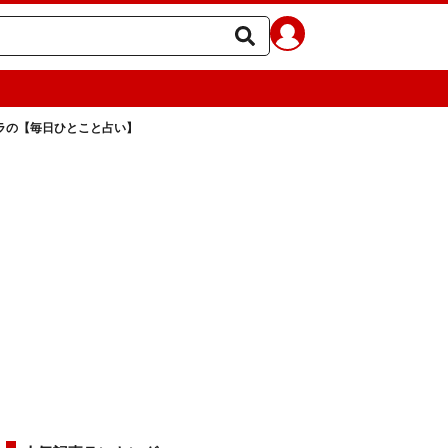
ェラの【毎日ひとこと占い】