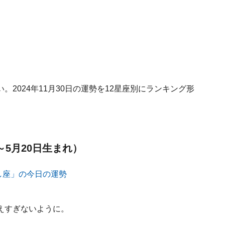
2024年11月30日の運勢を12星座別にランキング形
～5月20日生まれ）
えすぎないように。