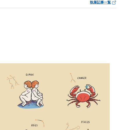
執筆記事一覧