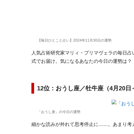
【毎日ひとこと占い】2024年11月30日の運勢
人気占術研究家マリィ・プリマヴェラの毎日占い。
式でお届け。気になるあなたの今日の運勢は？
12位：おうし座／牡牛座（4月20日
「おうし座」の今日の運勢
細かな読みが外れて思考停止に……。あまり考