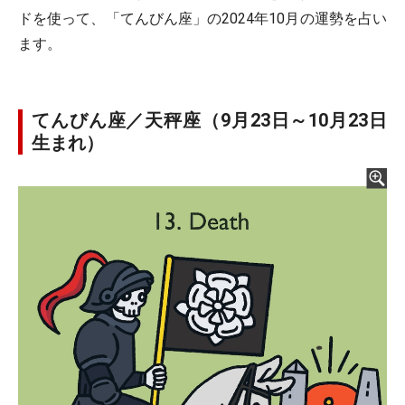
ドを使って、「てんびん座」の2024年10月の運勢を占い
ます。
てんびん座／天秤座（9月23日～10月23日
生まれ）