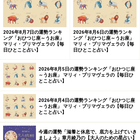
2026年8月7日の運勢ランキ
2026年8月6日の運勢ランキ
ング「おひつじ座～うお座」
ング「おひつじ座～うお座」
マリィ・プリマヴェラの【毎
マリィ・プリマヴェラの【毎
日ひとこと占い】
日ひとこと占い】
2026年8月5日の運勢ランキング「おひつじ座
～うお座」 マリィ・プリマヴェラの【毎日ひ
とこと占い】
2026年8月4日の運勢ランキング「おひつじ座
～うお座」 マリィ・プリマヴェラの【毎日ひ
とこと占い】
今週の運勢「滋養と休息で、底力を上げていき
ましょう」章月綾乃の【大人のための星占い】