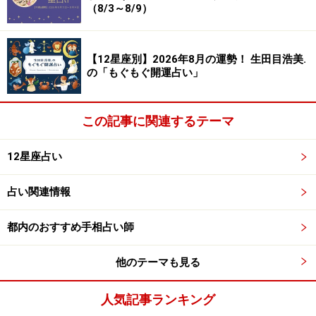
（8/3～8/9）
【12星座別】2026年8月の運勢！ 生田目浩美.
の「もぐもぐ開運占い」
この記事に関連するテーマ
12星座占い
占い関連情報
都内のおすすめ手相占い師
他のテーマも見る
人気記事ランキング