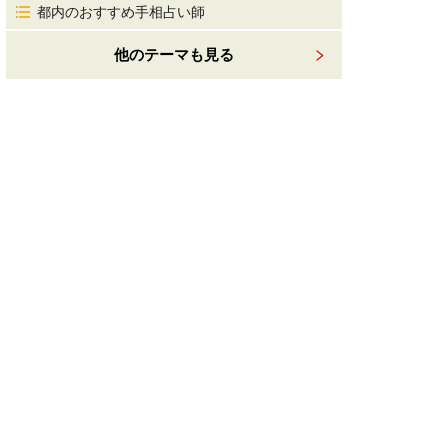
都内のおすすめ手相占い師
他のテーマも見る