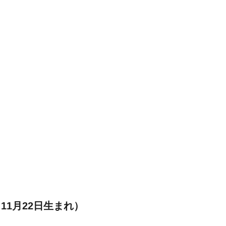
11月22日生まれ）