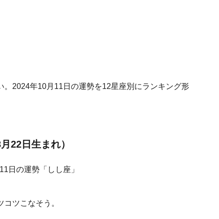
2024年10月11日の運勢を12星座別にランキング形
8月22日生まれ）
ツコツこなそう。