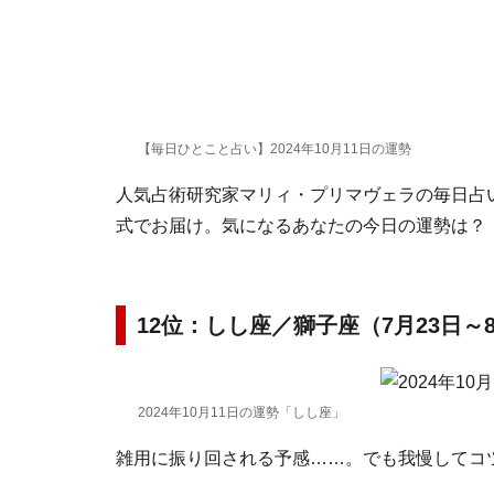
【毎日ひとこと占い】2024年10月11日の運勢
人気占術研究家マリィ・プリマヴェラの毎日占い。
式でお届け。気になるあなたの今日の運勢は？
12位：しし座／獅子座（7月23日～
2024年10月11日の運勢「しし座」
雑用に振り回される予感……。でも我慢してコ