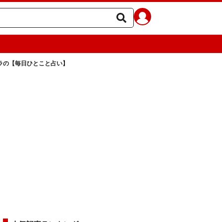
ェラの【毎日ひとこと占い】