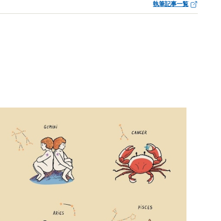
執筆記事一覧