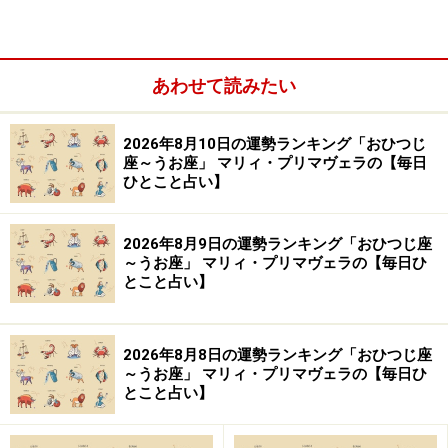
面倒な争いに巻き込まれそう。フェアなジャッジが大事
に。
＞【今週の運勢】を占う
あわせて読みたい
＞【10月のラッキーフード】を見る
2026年8月10日の運勢ランキング「おひつじ
座～うお座」 マリィ・プリマヴェラの【毎日
ひとこと占い】
2026年8月9日の運勢ランキング「おひつじ座
～うお座」 マリィ・プリマヴェラの【毎日ひ
とこと占い】
2026年8月8日の運勢ランキング「おひつじ座
～うお座」 マリィ・プリマヴェラの【毎日ひ
とこと占い】