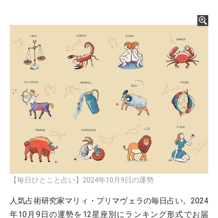
【毎日ひとこと占い】2024年10月9日の運勢
人気占術研究家マリィ・プリマヴェラの毎日占い。2024
年10月9日の運勢を12星座別にランキング形式でお届