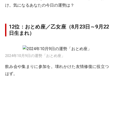
け。気になるあなたの今日の運勢は？
12位：おとめ座／乙女座（8月23日～9月22
日生まれ）
2024年10月9日の運勢「おとめ座」
飲み会や集まりに参加を。壊れかけた友情修復に役立つ
はず。