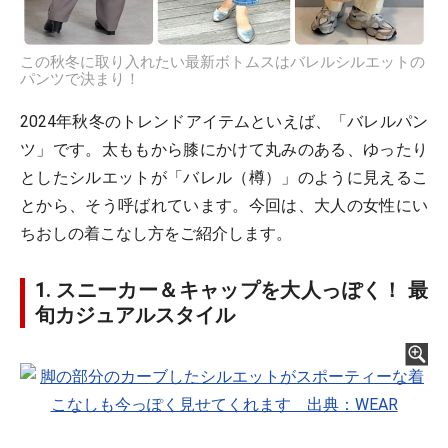
この秋冬に取り入れたい最新ボトムスはバレルシルエットの
パンツで決まり！
2024年秋冬のトレンドアイテムといえば、「バレルパン
ツ」です。太ももから膝にかけて丸みのある、ゆったり
としたシルエットが「バレル（樽）」のように見えるこ
とから、そう呼ばれています。今回は、大人の女性にい
ちおしの着こなし方をご紹介します。
1. スニーカー＆キャップを大人っぽく！ 最
旬カジュアルスタイル