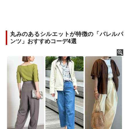
丸みのあるシルエットが特徴の「バレルパ
ンツ」おすすめコーデ4選